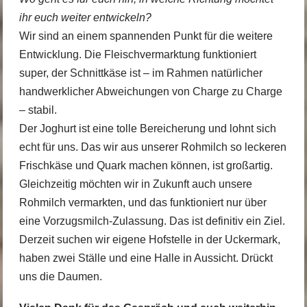
ihr euch weiter entwickeln?
Wir sind an einem spannenden Punkt für die weitere
Entwicklung. Die Fleischvermarktung funktioniert
super, der Schnittkäse ist – im Rahmen natürlicher
handwerklicher Abweichungen von Charge zu Charge
– stabil.
Der Joghurt ist eine tolle Bereicherung und lohnt sich
echt für uns. Das wir aus unserer Rohmilch so leckeren
Frischkäse und Quark machen können, ist großartig.
Gleichzeitig möchten wir in Zukunft auch unsere
Rohmilch vermarkten, und das funktioniert nur über
eine Vorzugsmilch-Zulassung. Das ist definitiv ein Ziel.
Derzeit suchen wir eigene Hofstelle in der Uckermark,
haben zwei Ställe und eine Halle in Aussicht. Drückt
uns die Daumen.