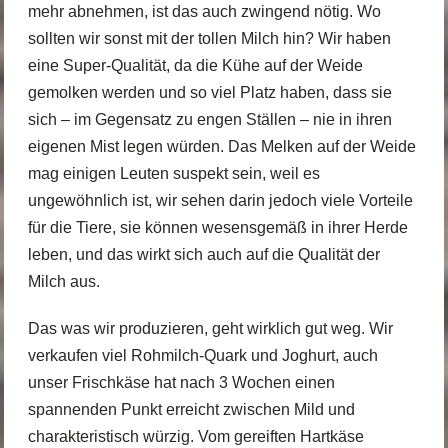
mehr abnehmen, ist das auch zwingend nötig. Wo
sollten wir sonst mit der tollen Milch hin? Wir haben
eine Super-Qualität, da die Kühe auf der Weide
gemolken werden und so viel Platz haben, dass sie
sich – im Gegensatz zu engen Ställen – nie in ihren
eigenen Mist legen würden. Das Melken auf der Weide
mag einigen Leuten suspekt sein, weil es
ungewöhnlich ist, wir sehen darin jedoch viele Vorteile
für die Tiere, sie können wesensgemäß in ihrer Herde
leben, und das wirkt sich auch auf die Qualität der
Milch aus.
Das was wir produzieren, geht wirklich gut weg. Wir
verkaufen viel Rohmilch-Quark und Joghurt, auch
unser Frischkäse hat nach 3 Wochen einen
spannenden Punkt erreicht zwischen Mild und
charakteristisch würzig. Vom gereiften Hartkäse