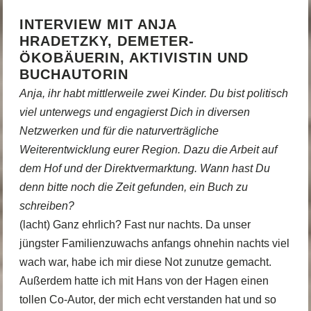
INTERVIEW MIT ANJA
HRADETZKY, DEMETER-
ÖKOBÄUERIN, AKTIVISTIN UND
BUCHAUTORIN
Anja, ihr habt mittlerweile zwei Kinder. Du bist politisch
viel unterwegs und engagierst Dich in diversen
Netzwerken und für die naturverträgliche
Weiterentwicklung eurer Region. Dazu die Arbeit auf
dem Hof und der Direktvermarktung. Wann hast Du
denn bitte noch die Zeit gefunden, ein Buch zu
schreiben?
(lacht) Ganz ehrlich? Fast nur nachts. Da unser
jüngster Familienzuwachs anfangs ohnehin nachts viel
wach war, habe ich mir diese Not zunutze gemacht.
Außerdem hatte ich mit Hans von der Hagen einen
tollen Co-Autor, der mich echt verstanden hat und so