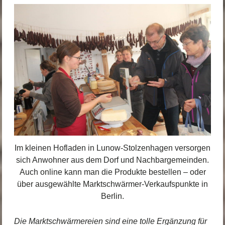
Im kleinen Hofladen in Lunow-Stolzenhagen versorgen
sich Anwohner aus dem Dorf und Nachbargemeinden.
Auch online kann man die Produkte bestellen – oder
über ausgewählte Marktschwärmer-Verkaufspunkte in
Berlin.
Die Marktschwärmereien sind eine tolle Ergänzung für