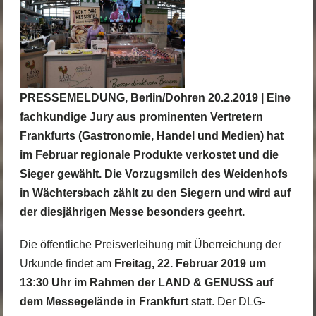
PRESSEMELDUNG, Berlin/Dohren 20.2.2019 | Eine
fachkundige Jury aus prominenten Vertretern
Frankfurts (Gastronomie, Handel und Medien) hat
im Februar regionale Produkte verkostet und die
Sieger gewählt. Die Vorzugsmilch des Weidenhofs
in Wächtersbach zählt zu den Siegern und wird auf
der diesjährigen Messe besonders geehrt.
Die öffentliche Preisverleihung mit Überreichung der
Urkunde findet am
Freitag, 22. Februar 2019 um
13:30 Uhr im Rahmen der LAND & GENUSS auf
dem Messegelände in Frankfurt
statt. Der DLG-