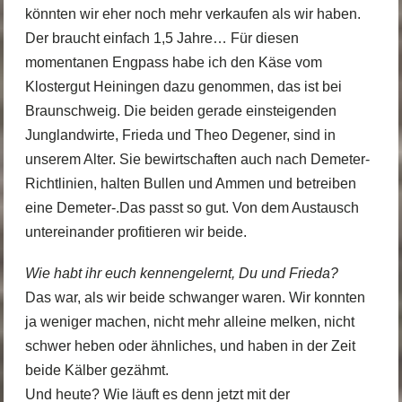
könnten wir eher noch mehr verkaufen als wir haben.
Der braucht einfach 1,5 Jahre… Für diesen
momentanen Engpass habe ich den Käse vom
Klostergut Heiningen dazu genommen, das ist bei
Braunschweig. Die beiden gerade einsteigenden
Junglandwirte, Frieda und Theo Degener, sind in
unserem Alter. Sie bewirtschaften auch nach Demeter-
Richtlinien, halten Bullen und Ammen und betreiben
eine Demeter-.Das passt so gut. Von dem Austausch
untereinander profitieren wir beide.
Wie habt ihr euch kennengelernt, Du und Frieda?
Das war, als wir beide schwanger waren. Wir konnten
ja weniger machen, nicht mehr alleine melken, nicht
schwer heben oder ähnliches, und haben in der Zeit
beide Kälber gezähmt.
Und heute? Wie läuft es denn jetzt mit der