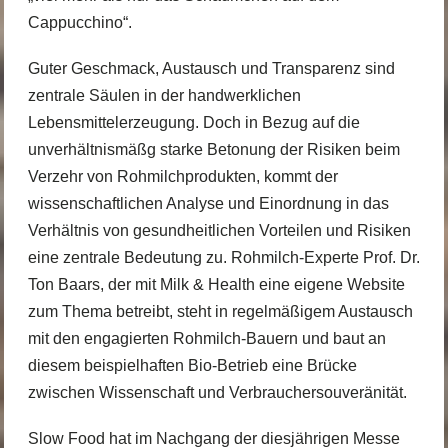
Cappucchino“.
Guter Geschmack, Austausch und Transparenz sind
zentrale Säulen in der handwerklichen
Lebensmittelerzeugung. Doch in Bezug auf die
unverhältnismäßg starke Betonung der Risiken beim
Verzehr von Rohmilchprodukten, kommt der
wissenschaftlichen Analyse und Einordnung in das
Verhältnis von gesundheitlichen Vorteilen und Risiken
eine zentrale Bedeutung zu.
Rohmilch-Experte Prof. Dr.
Ton Baars
, der mit
Milk & Health
eine eigene Website
zum Thema betreibt, steht in regelmäßigem Austausch
mit den engagierten Rohmilch-Bauern und baut an
diesem beispielhaften Bio-Betrieb eine Brücke
zwischen Wissenschaft und Verbrauchersouveränität.
Slow Food hat im Nachgang der diesjährigen Messe