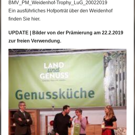
BMV_PM_Weidenhof-Trophy_LuG_20022019
Ein ausführliches Hofporträt über den Weidenhof
finden Sie
hier
.
UPDATE | Bilder von der Prämierung am 22.2.2019
zur freien Verwendung.