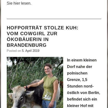
Sie hier lesen.
HOFPORTRÄT STOLZE KUH:
VOM COWGIRL ZUR
ÖKOBÄUERIN IN
BRANDENBURG
Posted on
5. April 2019
In einem kleinen
Dorf nahe der
polnischen
Grenze, 1,5
Stunden nord-
östlich von Berlin,
befindet sich ein
kleiner Hof mit