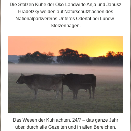
Die Stolzen Kühe der Öko-Landwirte Anja und Janusz
Hradetzky weiden auf Naturschutzflächen des
Nationalparkvereins Unteres Odertal bei Lunow-
Stolzenhagen.
Das Wesen der Kuh achten. 24/7 – das ganze Jahr
über, durch alle Gezeiten und in allen Bereichen.