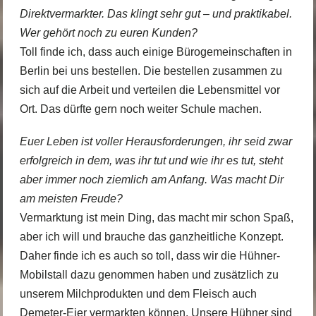
Direktvermarkter. Das klingt sehr gut – und praktikabel.
Wer gehört noch zu euren Kunden?
Toll finde ich, dass auch einige Bürogemeinschaften in
Berlin bei uns bestellen. Die bestellen zusammen zu
sich auf die Arbeit und verteilen die Lebensmittel vor
Ort. Das dürfte gern noch weiter Schule machen.
Euer Leben ist voller Herausforderungen, ihr seid zwar
erfolgreich in dem, was ihr tut und wie ihr es tut, steht
aber immer noch ziemlich am Anfang. Was macht Dir
am meisten Freude?
Vermarktung ist mein Ding, das macht mir schon Spaß,
aber ich will und brauche das ganzheitliche Konzept.
Daher finde ich es auch so toll, dass wir die Hühner-
Mobilstall dazu genommen haben und zusätzlich zu
unserem Milchprodukten und dem Fleisch auch
Demeter-Eier vermarkten können. Unsere Hühner sind