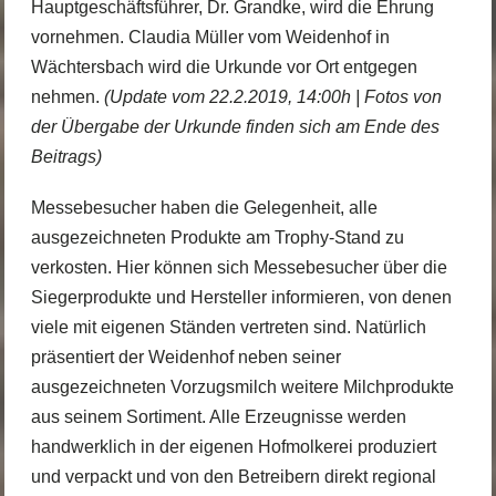
Hauptgeschäftsführer, Dr. Grandke, wird die Ehrung
vornehmen. Claudia Müller vom Weidenhof in
Wächtersbach wird die Urkunde vor Ort entgegen
nehmen.
(Update vom 22.2.2019, 14:00h | Fotos von
der Übergabe der Urkunde finden sich am Ende des
Beitrags)
Messebesucher haben die Gelegenheit, alle
ausgezeichneten Produkte am Trophy-Stand zu
verkosten. Hier können sich Messebesucher über die
Siegerprodukte und Hersteller informieren, von denen
viele mit eigenen Ständen vertreten sind. Natürlich
präsentiert der Weidenhof neben seiner
ausgezeichneten Vorzugsmilch weitere Milchprodukte
aus seinem Sortiment. Alle Erzeugnisse werden
handwerklich in der eigenen Hofmolkerei produziert
und verpackt und von den Betreibern direkt regional