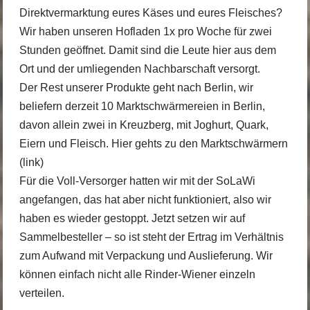
Direktvermarktung eures Käses und eures Fleisches?
Wir haben unseren Hofladen 1x pro Woche für zwei
Stunden geöffnet. Damit sind die Leute hier aus dem
Ort und der umliegenden Nachbarschaft versorgt.
Der Rest unserer Produkte geht nach Berlin, wir
beliefern derzeit 10 Marktschwärmereien in Berlin,
davon allein zwei in Kreuzberg, mit Joghurt, Quark,
Eiern und Fleisch.
Hier gehts zu den Marktschwärmern
(link)
Für die Voll-Versorger hatten wir mit der SoLaWi
angefangen, das hat aber nicht funktioniert, also wir
haben es wieder gestoppt. Jetzt setzen wir auf
Sammelbesteller – so ist steht der Ertrag im Verhältnis
zum Aufwand mit Verpackung und Auslieferung. Wir
können einfach nicht alle Rinder-Wiener einzeln
verteilen.