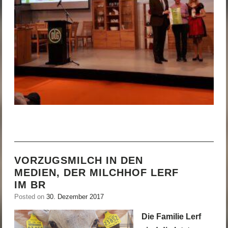
VORZUGSMILCH IN DEN
MEDIEN, DER MILCHHOF LERF
IM BR
Posted on
30. Dezember 2017
Die Familie Lerf