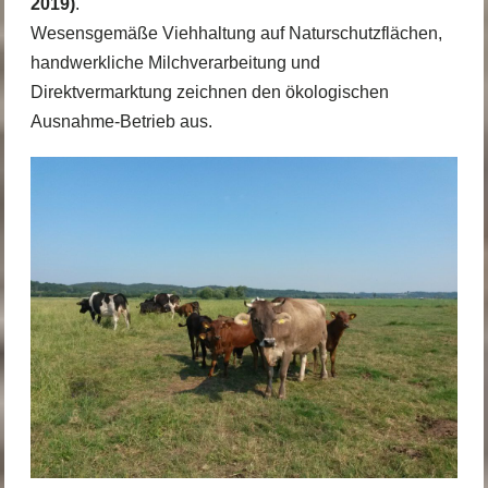
2019)
.
Wesensgemäße Viehhaltung auf Naturschutzflächen,
handwerkliche Milchverarbeitung und
Direktvermarktung zeichnen den ökologischen
Ausnahme-Betrieb aus.