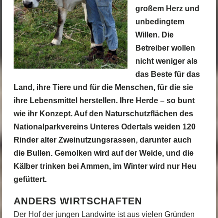
großem Herz und
unbedingtem
Willen. Die
Betreiber wollen
nicht weniger als
das Beste für das
Land, ihre Tiere und für die Menschen, für die sie
ihre Lebensmittel herstellen. Ihre Herde – so bunt
wie ihr Konzept. Auf den Naturschutzflächen des
Nationalparkvereins Unteres Odertals weiden 120
Rinder alter Zweinutzungsrassen, darunter auch
die Bullen. Gemolken wird auf der Weide, und die
Kälber trinken bei Ammen, im Winter wird nur Heu
gefüttert.
ANDERS WIRTSCHAFTEN
Der Hof der jungen Landwirte ist aus vielen Gründen