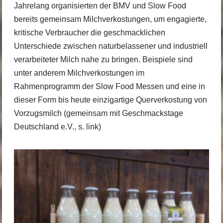
Jahrelang organisierten der BMV und Slow Food
bereits gemeinsam Milchverkostungen, um engagierte,
kritische Verbraucher die geschmacklichen
Unterschiede zwischen naturbelassener und industriell
verarbeiteter Milch nahe zu bringen. Beispiele sind
unter anderem Milchverkostungen im
Rahmenprogramm der Slow Food Messen und eine in
dieser Form bis heute einzigartige Querverkostung von
Vorzugsmilch (
gemeinsam mit Geschmackstage
Deutschland e.V., s. link
)