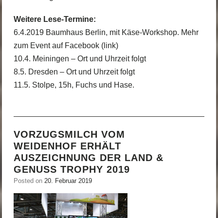
Weitere Lese-Termine:
6.4.2019 Baumhaus Berlin, mit Käse-Workshop.
Mehr
zum Event auf Facebook (link)
10.4. Meiningen – Ort und Uhrzeit folgt
8.5. Dresden – Ort und Uhrzeit folgt
11.5. Stolpe, 15h, Fuchs und Hase.
VORZUGSMILCH VOM
WEIDENHOF ERHÄLT
AUSZEICHNUNG DER LAND &
GENUSS TROPHY 2019
Posted on
20. Februar 2019