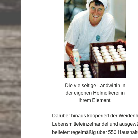
Die vielseitige Landwirtin in
der eigenen Hofmolkerei in
ihrem Element.
Darüber hinaus kooperiert der Weidenh
Lebensmitteleinzelhandel und ausgewähl
beliefert regelmäßig über 550 Haushalt