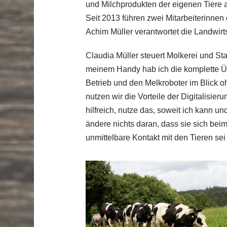
und Milchprodukten der eigenen Tiere 
Seit 2013 führen zwei Mitarbeiterinnen
Achim Müller verantwortet die Landwirts
Claudia Müller steuert Molkerei und Sta
meinem Handy hab ich die komplette Ü
Betrieb und den Melkroboter im Blick oh
nutzen wir die Vorteile der Digitalisi
hilfreich, nutze das, soweit ich kann u
ändere nichts daran, dass sie sich bei
unmittelbare Kontakt mit den Tieren sei