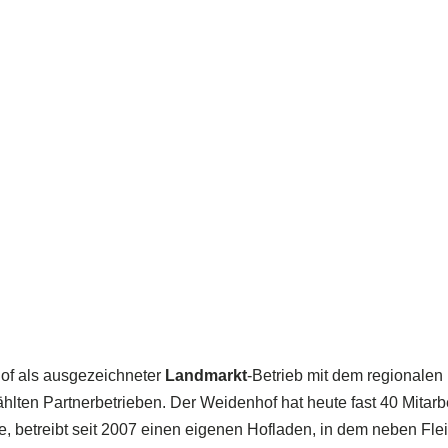
of als ausgezeichneter
Landmarkt
-Betrieb mit dem regionalen
ten Partnerbetrieben. Der Weidenhof hat heute fast 40 Mitarbe
e, betreibt seit 2007 einen eigenen Hofladen, in dem neben Fle